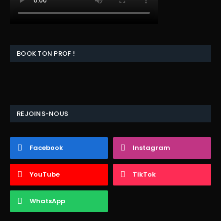
BOOK TON PROF !
REJOINS-NOUS
Facebook
Instagram
YouTube
TikTok
WhatsApp