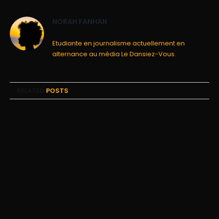
NORAH FANHAN
Etudiante en journalisme actuellement en
alternance au média Le Dansiez-Vous.
RELATED
POSTS