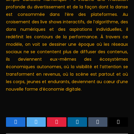
profonde du divertissement et de la façon dont la danse
est consommée dans l’ère des plateformes. Au
croisement des live shows interactifs, de l’algorithme, des
dons numériques et des aspirations individuelles, il
redéfinit les contours de la performance. À travers ce
modèle, on voit se dessiner une époque où les réseaux
sociaux ne se contentent plus de diffuser des contenus,
ils deviennent eux-mêmes des écosystèmes
économiques autonomes, où la visibilité et l’attention se
transforment en revenus, où la scène est partout et où
les corps, jeunes et endurants, deviennent au cœur d’une
nouvelle forme d’économie digitale.
Facebook
Twitter
Pinterest
LinkedIn
Tumblr
Email