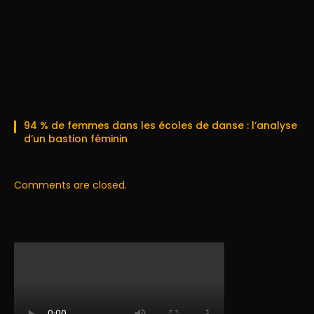
94 % de femmes dans les écoles de danse : l’analyse
d’un bastion féminin
Comments are closed.