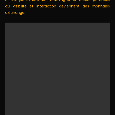
où visibilité et interaction deviennent des monnaies
d’échange.