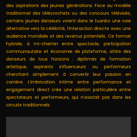
des aspirations des jeunes générations. Face au modèle
traditionnel des télécrochets ou des concours télévisés,
certains jeunes danseurs voient dans le tuanbo une voie
alternative vers la célébrité, l’interaction directe avec une
audience mondiale et des revenus potentiels. Ce format
hybride, à mi-chemin entre spectacle, participation
communautaire et économie de plateforme, attire des
danseurs de tous horizons : diplômés de formation
artistique, aspirants influenceurs ou performeurs
cherchant simplement à convertir leur passion en
carrière. L’imbrication intime entre performance et
engagement direct crée une relation particulière entre
spectateurs et performeurs, qui n’existait pas dans les
circuits traditionnels.