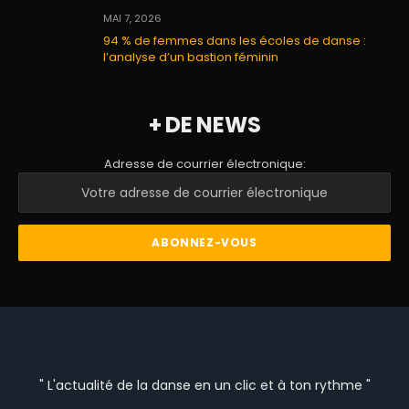
MAI 7, 2026
94 % de femmes dans les écoles de danse :
l’analyse d’un bastion féminin
+ DE NEWS
Adresse de courrier électronique:
" L'actualité de la danse en un clic et à ton rythme "