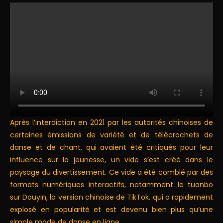
Après l’interdiction en 2021 par les autorités chinoises de
certaines émissions de variété et de télécrochets de
danse et de chant, qui avaient été critiqués pour leur
influence sur la jeunesse, un vide s’est créé dans le
paysage du divertissement. Ce vide a été comblé par des
formats numériques interactifs, notamment le tuanbo
sur Douyin, la version chinoise de TikTok, qui a rapidement
explosé en popularité et est devenu bien plus qu’une
simple mode de danse en ligne.