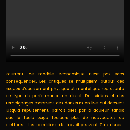
Pourtant, ce modèle économique n’est pas sans
conséquences. Les critiques se multiplient autour des
risques d’épuisement physique et mental que représente
ce type de performance en direct. Des vidéos et des
témoignages montrent des danseurs en live qui dansent
jusqu’à l’épuisement, parfois pliés par la douleur, tandis
que la foule exige toujours plus de nouveautés ou
d’efforts. Les conditions de travail peuvent être dures :