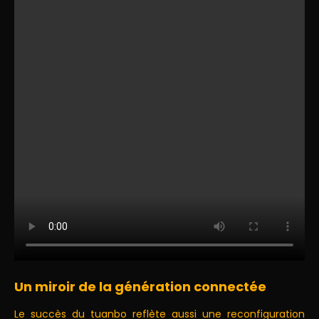
Un miroir de la génération connectée
Le succès du tuanbo reflète aussi une reconfiguration