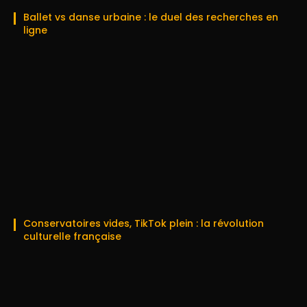
Ballet vs danse urbaine : le duel des recherches en
ligne
Conservatoires vides, TikTok plein : la révolution
culturelle française