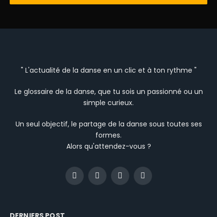
" L'actualité de la danse en un clic et à ton rythme "
Le glossaire de la danse, que tu sois un passionné ou un
simple curieux.
Un seul objectif, le partage de la danse sous toutes ses
formes.
Alors qu'attendez-vous ?
Facebook
Instagram
YouTube
TikTok
DERNIERS POST