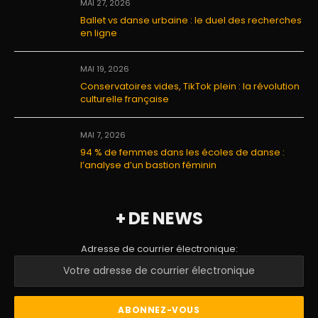
MAI 27, 2026
Ballet vs danse urbaine : le duel des recherches
en ligne
MAI 19, 2026
Conservatoires vides, TikTok plein : la révolution
culturelle française
MAI 7, 2026
94 % de femmes dans les écoles de danse :
l’analyse d’un bastion féminin
+ DE NEWS
Adresse de courrier électronique: