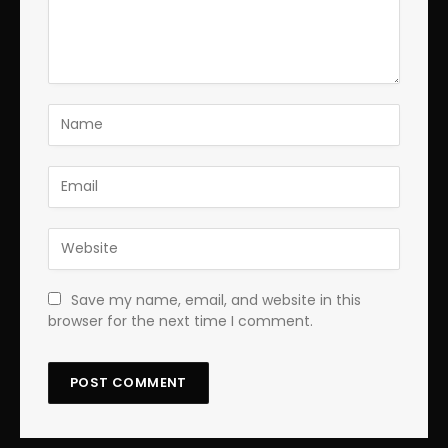
Save my name, email, and website in this
browser for the next time I comment.