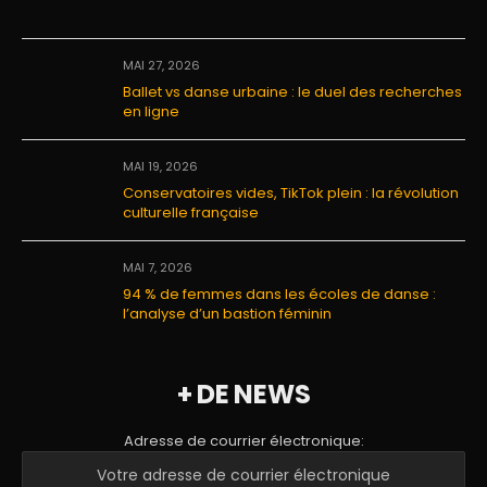
MAI 27, 2026
Ballet vs danse urbaine : le duel des recherches
en ligne
MAI 19, 2026
Conservatoires vides, TikTok plein : la révolution
culturelle française
MAI 7, 2026
94 % de femmes dans les écoles de danse :
l’analyse d’un bastion féminin
+ DE NEWS
Adresse de courrier électronique: