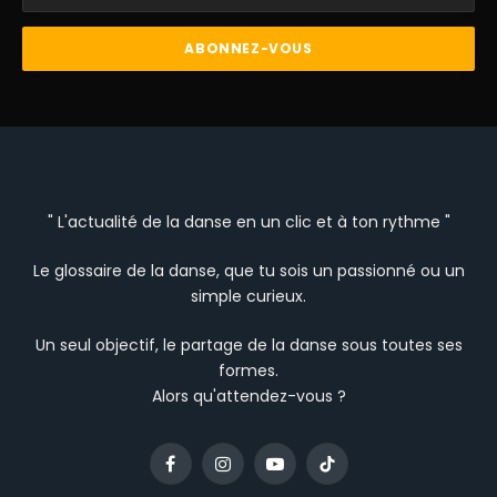
" L'actualité de la danse en un clic et à ton rythme "
Le glossaire de la danse, que tu sois un passionné ou un
simple curieux.
Un seul objectif, le partage de la danse sous toutes ses
formes.
Alors qu'attendez-vous ?
Facebook
Instagram
YouTube
TikTok