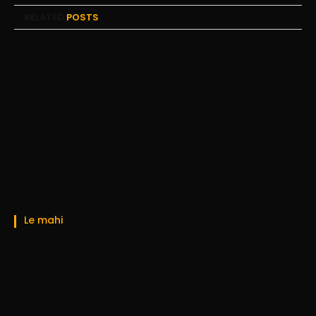
RELATED
POSTS
Le mahi