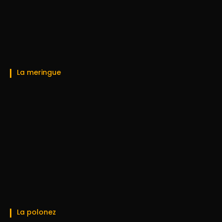
La meringue
La polonez