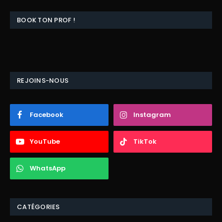
BOOK TON PROF !
REJOINS-NOUS
Facebook
Instagram
YouTube
TikTok
WhatsApp
CATÉGORIES