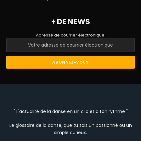
+ DE NEWS
Adresse de courrier électronique:
" L'actualité de la danse en un clic et à ton rythme "
Le glossaire de la danse, que tu sois un passionné ou un
simple curieux.