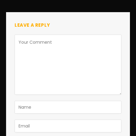
LEAVE A REPLY