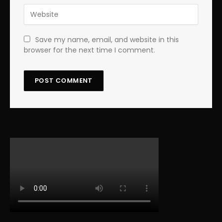
Save my name, email, and website in this
browser for the next time I comment.