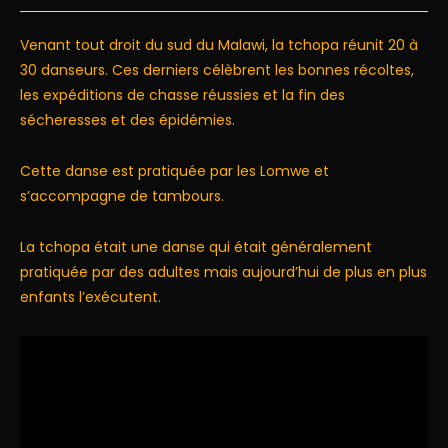
Venant tout droit du sud du Malawi, la tchopa réunit 20 à
30 danseurs. Ces derniers célèbrent les bonnes récoltes,
les expéditions de chasse réussies et la fin des
sécheresses et des épidémies.
Cette danse est pratiquée par les Lomwe et
s’accompagne de tambours.
La tchopa était une danse qui était généralement
pratiquée par des adultes mais aujourd’hui de plus en plus
enfants l’exécutent.