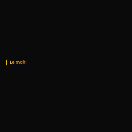
Le mahi