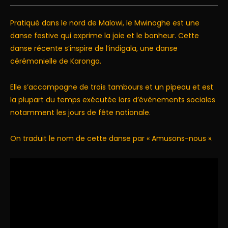
Pratiqué dans le nord de Malowi, le Mwinoghe est une
danse festive qui exprime la joie et le bonheur. Cette
danse récente s’inspire de l’indigala, une danse
cérémonielle de Karonga.
Elle s’accompagne de trois tambours et un pipeau et est
la plupart du temps exécutée lors d’évènements sociales
notamment les jours de fête nationale.
On traduit le nom de cette danse par « Amusons-nous ».