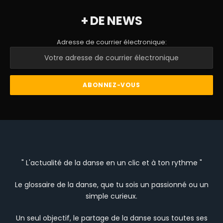
+ DE NEWS
Adresse de courrier électronique:
" L'actualité de la danse en un clic et à ton rythme "
Le glossaire de la danse, que tu sois un passionné ou un
simple curieux.
Un seul objectif, le partage de la danse sous toutes ses