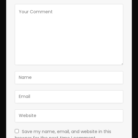
Save my name, email, and website in this
browser for the next time I comment.