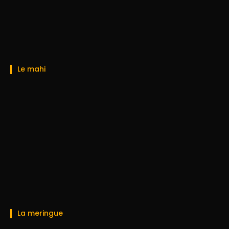
Le mahi
La meringue