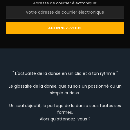
Adresse de courrier électronique:
" L'actualité de la danse en un clic et à ton rythme "
Le glossaire de la danse, que tu sois un passionné ou un
simple curieux.
Un seul objectif, le partage de la danse sous toutes ses
formes.
Alors qu'attendez-vous ?