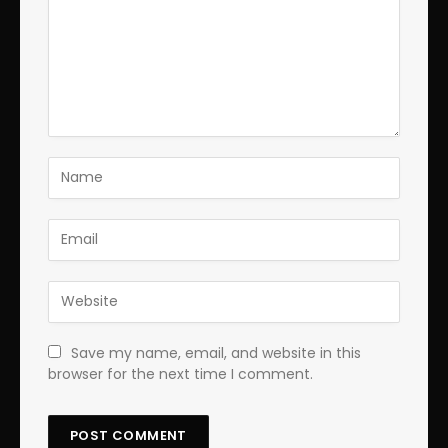
Save my name, email, and website in this
browser for the next time I comment.