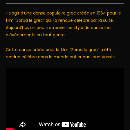
Il s’agit d’une danse populaire grec créée en 1964 pour le
film “Zorba le grec” qui l’a rendue célèbre par la suite.
Aujourd’hui, on peut retrouver ce style de danse lors
d’évènements en tout genre.
Cette danse créée pour le film “Zorba le grec” a été
rendue célèbre dans le monde entier par Jean Vassilis.