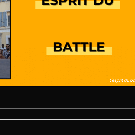
L'esprit du ba