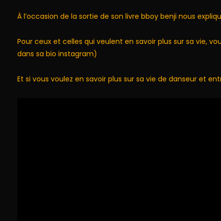
À l’occasion de la sortie de son livre bboy benji nous expliqu
Pour ceux et celles qui veulent en savoir plus sur sa vie, 
dans sa bio instagram)
Et si vous voulez en savoir plus sur sa vie de danseur et e