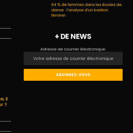
94 % de femmes dans les écoles de
danse : l’analyse d’un bastion
féminin
+ DE NEWS
Adresse de courrier électronique:
, il
ur ?