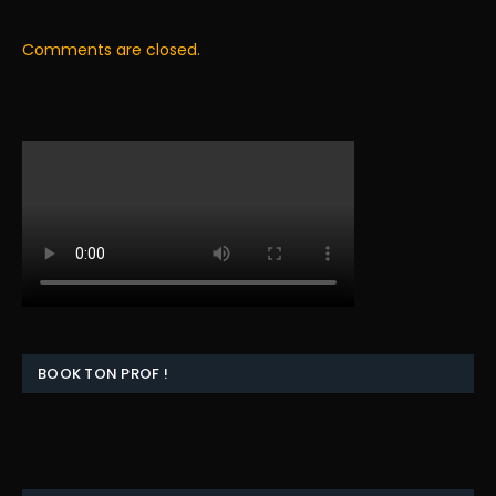
Comments are closed.
BOOK TON PROF !