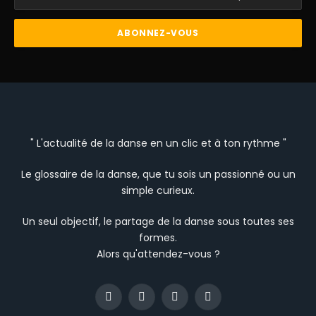
" L'actualité de la danse en un clic et à ton rythme "
Le glossaire de la danse, que tu sois un passionné ou un
simple curieux.
Un seul objectif, le partage de la danse sous toutes ses
formes.
Alors qu'attendez-vous ?
Facebook
Instagram
YouTube
TikTok