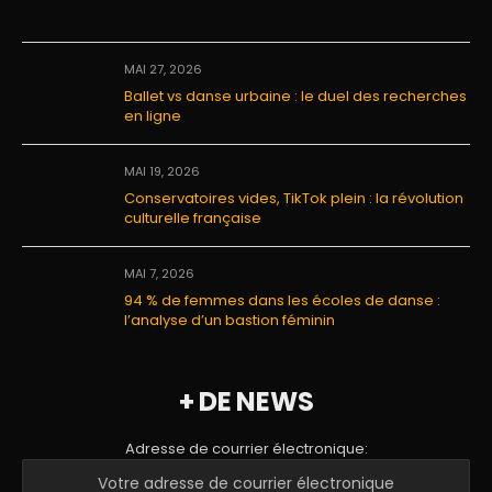
MAI 27, 2026
Ballet vs danse urbaine : le duel des recherches
en ligne
MAI 19, 2026
Conservatoires vides, TikTok plein : la révolution
culturelle française
MAI 7, 2026
94 % de femmes dans les écoles de danse :
l’analyse d’un bastion féminin
+ DE NEWS
Adresse de courrier électronique: