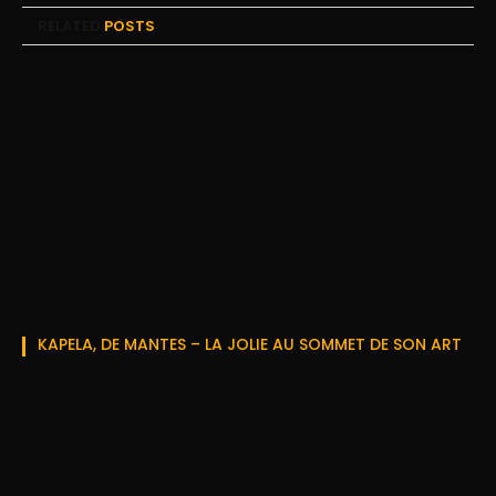
RELATED
POSTS
KAPELA, DE MANTES – LA JOLIE AU SOMMET DE SON ART