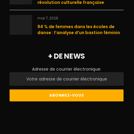
révolution culturelle française
mai 7, 2026
94 % de femmes dans les écoles de
danse : l’analyse d’un bastion féminin
+ DE NEWS
Adresse de courrier électronique: