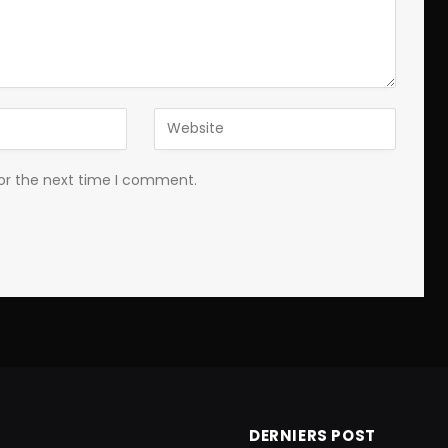
for the next time I comment.
DERNIERS POST