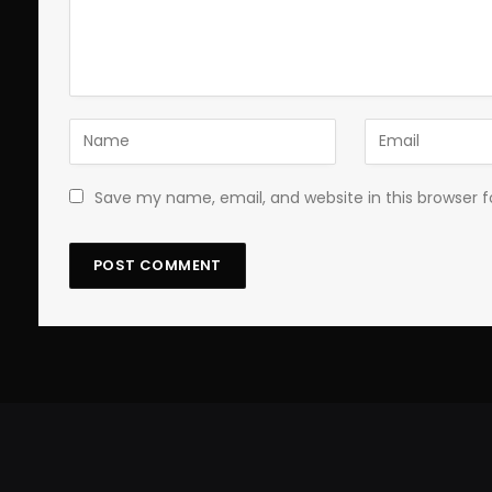
Save my name, email, and website in this browser 