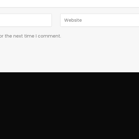
for the next time I comment.