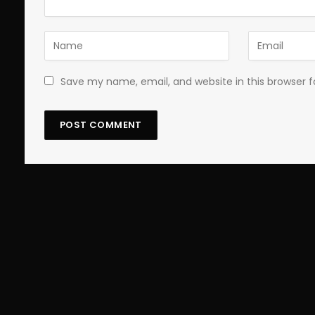
Save my name, email, and website in this browser 