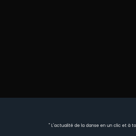
" L'actualité de la danse en un clic et à 