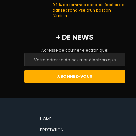
94 % de femmes dans les écoles de
danse : l’analyse d’un bastion
féminin
+ DE NEWS
Adresse de courrier électronique:
HOME
PRESTATION