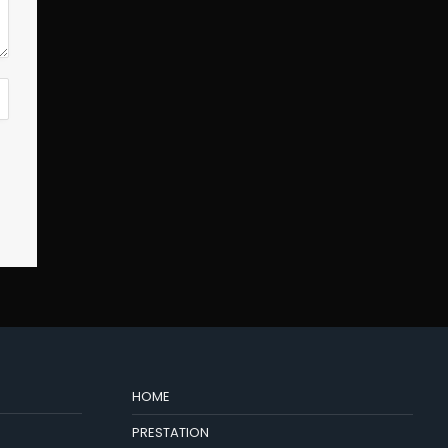
HOME
PRESTATION