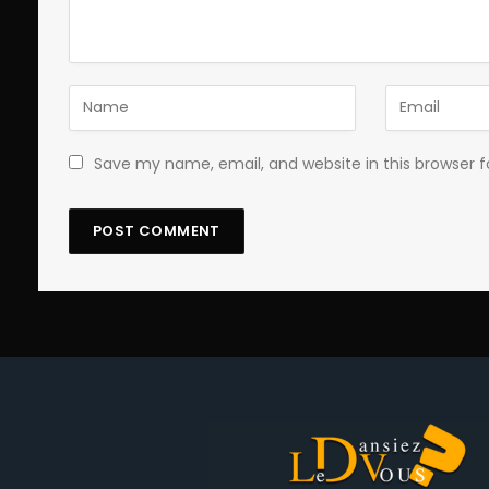
Save my name, email, and website in this browser 