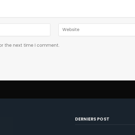
for the next time I comment.
DERNIERS POST