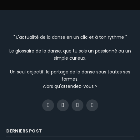
" L'actualité de la danse en un clic et à ton rythme "
Le glossaire de la danse, que tu sois un passionné ou un
simple curieux.
Un seul objectif, le partage de la danse sous toutes ses
formes.
Alors qu'attendez-vous ?
Facebook
Instagram
YouTube
TikTok
DERNIERS POST