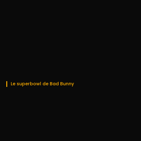
Le superbowl de Bad Bunny