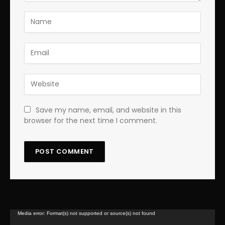
Save my name, email, and website in this
browser for the next time I comment.
Lecteur
Media error: Format(s) not supported or source(s) not found
vidéo