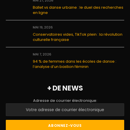
MAI 27, 2026
Ballet vs danse urbaine : le duel des recherches
en ligne
MAI 19, 2026
Conservatoires vides, TikTok plein : la révolution
culturelle française
MAI 7, 2026
94 % de femmes dans les écoles de danse :
l’analyse d’un bastion féminin
+ DE NEWS
Adresse de courrier électronique: