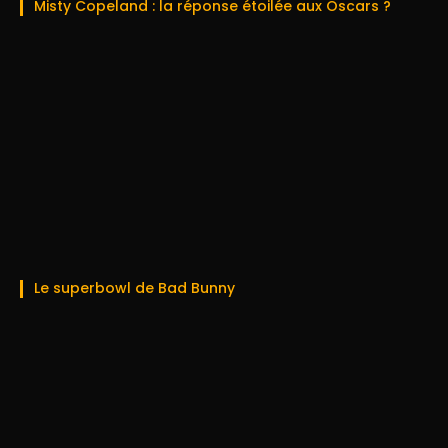
Misty Copeland : la réponse étoilée aux Oscars ?
Le superbowl de Bad Bunny