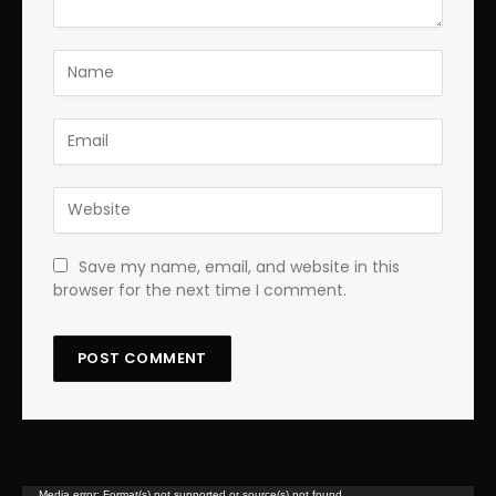
Save my name, email, and website in this
browser for the next time I comment.
Lecteur
Media error: Format(s) not supported or source(s) not found