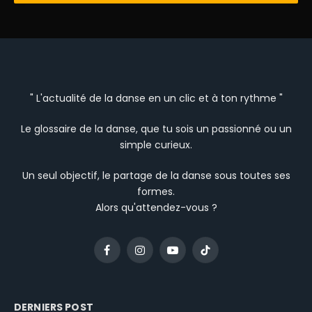
" L'actualité de la danse en un clic et à ton rythme "
Le glossaire de la danse, que tu sois un passionné ou un
simple curieux.
Un seul objectif, le partage de la danse sous toutes ses
formes.
Alors qu'attendez-vous ?
Facebook
Instagram
YouTube
TikTok
DERNIERS POST