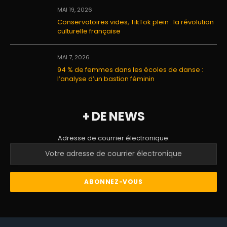
MAI 19, 2026
Conservatoires vides, TikTok plein : la révolution
culturelle française
MAI 7, 2026
94 % de femmes dans les écoles de danse :
l’analyse d’un bastion féminin
+ DE NEWS
Adresse de courrier électronique: