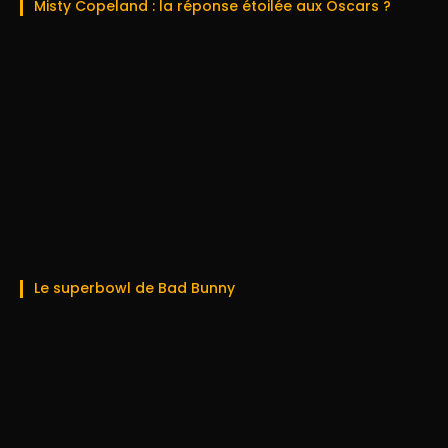
Misty Copeland : la réponse étoilée aux Oscars ?
Le superbowl de Bad Bunny