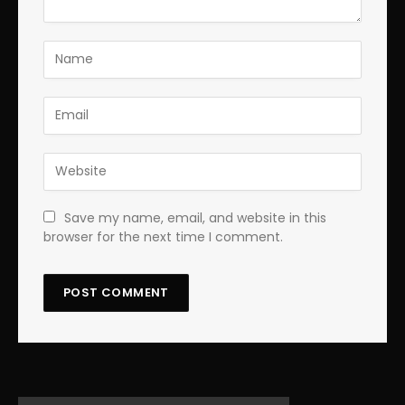
Save my name, email, and website in this
browser for the next time I comment.