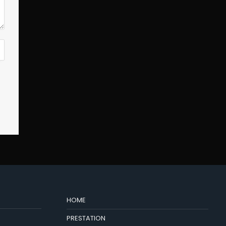
HOME
PRESTATION