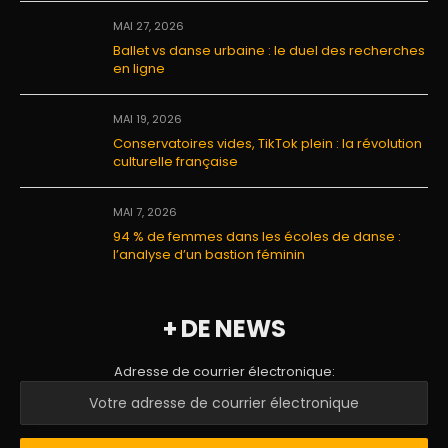
MAI 27, 2026
Ballet vs danse urbaine : le duel des recherches
en ligne
MAI 19, 2026
Conservatoires vides, TikTok plein : la révolution
culturelle française
MAI 7, 2026
94 % de femmes dans les écoles de danse :
l’analyse d’un bastion féminin
+ DE NEWS
Adresse de courrier électronique: