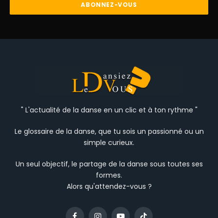
" L'actualité de la danse en un clic et à ton rythme "
Le glossaire de la danse, que tu sois un passionné ou un
simple curieux.
Un seul objectif, le partage de la danse sous toutes ses
formes.
Alors qu'attendez-vous ?