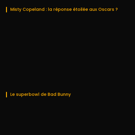
Misty Copeland : la réponse étoilée aux Oscars ?
Le superbowl de Bad Bunny