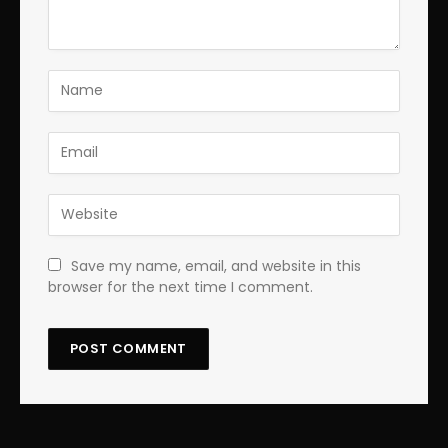
Save my name, email, and website in this
browser for the next time I comment.