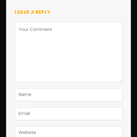
LEAVE A REPLY