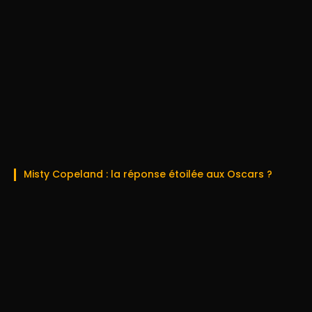
Misty Copeland : la réponse étoilée aux Oscars ?