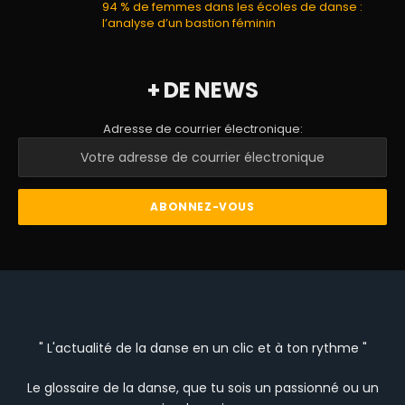
94 % de femmes dans les écoles de danse :
l’analyse d’un bastion féminin
+ DE NEWS
Adresse de courrier électronique:
" L'actualité de la danse en un clic et à ton rythme "
Le glossaire de la danse, que tu sois un passionné ou un