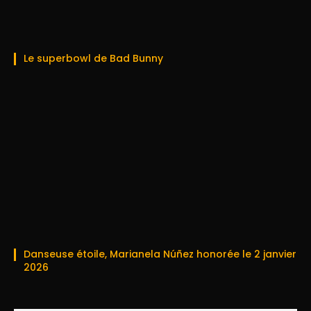
Le superbowl de Bad Bunny
Danseuse étoile, Marianela Núñez honorée le 2 janvier
2026