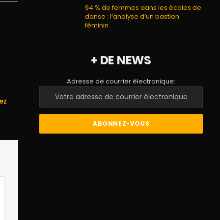
94 % de femmes dans les écoles de
danse : l’analyse d’un bastion
féminin
+ DE NEWS
Adresse de courrier électronique:
ez