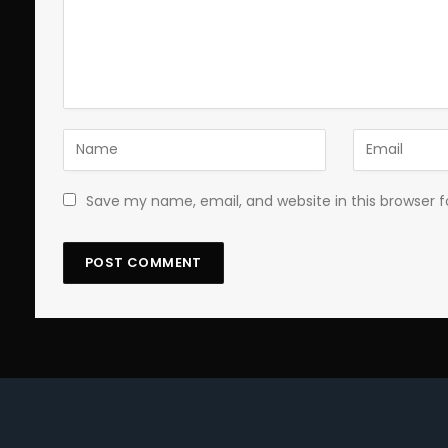
Save my name, email, and website in this browser 