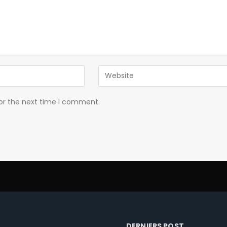
for the next time I comment.
DERNIERS POST