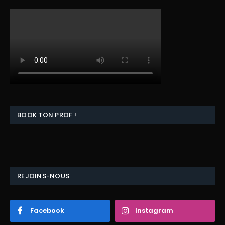
BOOK TON PROF !
REJOINS-NOUS
Facebook
Instagram