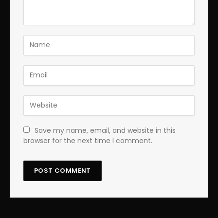
Save my name, email, and website in this
browser for the next time I comment.