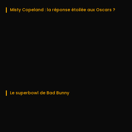
Misty Copeland : la réponse étoilée aux Oscars ?
Le superbowl de Bad Bunny