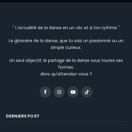
" L'actualité de la danse en un clic et à ton rythme "
Le glossaire de la danse, que tu sois un passionné ou un
simple curieux.
Un seul objectif, le partage de la danse sous toutes ses
formes.
Alors qu'attendez-vous ?
Facebook
Instagram
YouTube
TikTok
DERNIERS POST