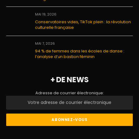
MAI 19, 2026
Conservatoires vides, TikTok plein : la révolution
culturelle française
MAI 7, 2026
94 % de femmes dans les écoles de danse :
l’analyse d’un bastion féminin
+ DE NEWS
Adresse de courrier électronique: