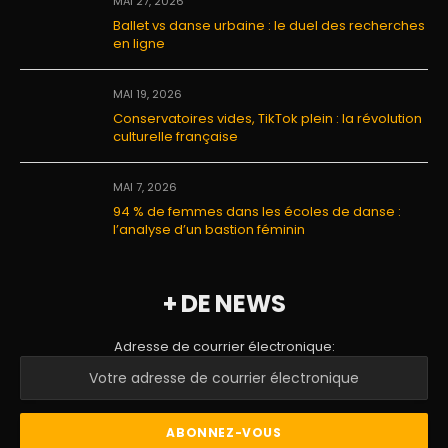
MAI 27, 2026
Ballet vs danse urbaine : le duel des recherches
en ligne
MAI 19, 2026
Conservatoires vides, TikTok plein : la révolution
culturelle française
MAI 7, 2026
94 % de femmes dans les écoles de danse :
l’analyse d’un bastion féminin
+ DE NEWS
Adresse de courrier électronique: