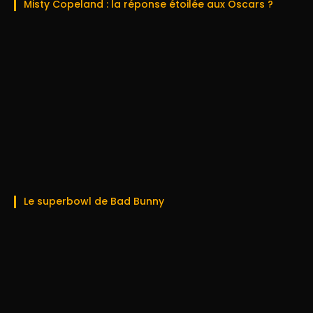
Misty Copeland : la réponse étoilée aux Oscars ?
Le superbowl de Bad Bunny