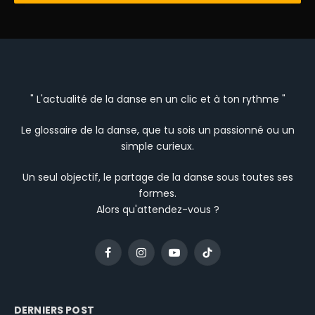
" L'actualité de la danse en un clic et à ton rythme "
Le glossaire de la danse, que tu sois un passionné ou un
simple curieux.
Un seul objectif, le partage de la danse sous toutes ses
formes.
Alors qu'attendez-vous ?
Facebook
Instagram
YouTube
TikTok
DERNIERS POST