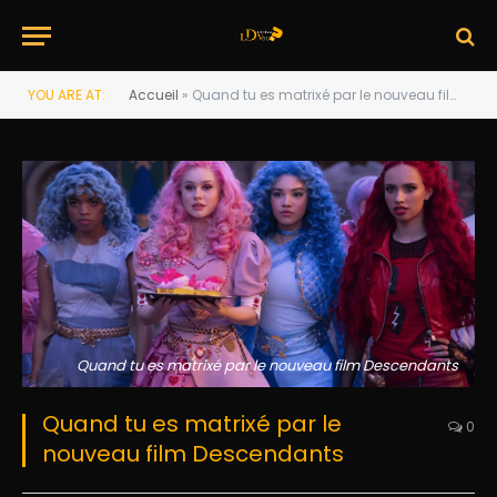
YOU ARE AT:
Accueil
»
Quand tu es matrixé par le nouveau film Descendants
Quand tu es matrixé par le nouveau film Descendants
Quand tu es matrixé par le
0
nouveau film Descendants