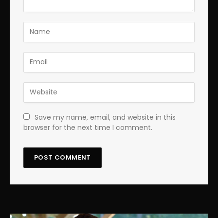
Save my name, email, and website in this
browser for the next time I comment.
Lecteur