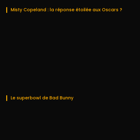
Misty Copeland : la réponse étoilée aux Oscars ?
Le superbowl de Bad Bunny