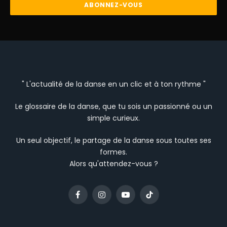
" L'actualité de la danse en un clic et à ton rythme "
Le glossaire de la danse, que tu sois un passionné ou un
simple curieux.
Un seul objectif, le partage de la danse sous toutes ses
formes.
Alors qu'attendez-vous ?
Facebook
Instagram
YouTube
TikTok