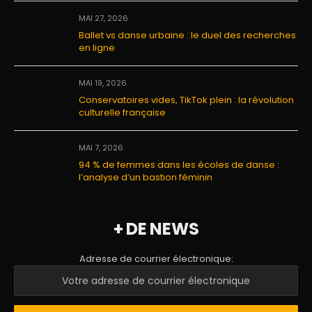
MAI 27, 2026
Ballet vs danse urbaine : le duel des recherches
en ligne
MAI 19, 2026
Conservatoires vides, TikTok plein : la révolution
culturelle française
MAI 7, 2026
94 % de femmes dans les écoles de danse :
l’analyse d’un bastion féminin
+ DE NEWS
Adresse de courrier électronique: