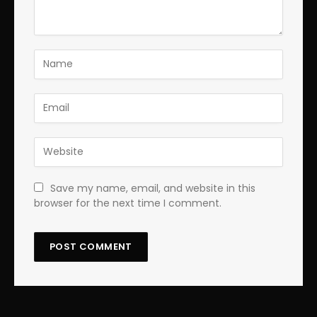
Save my name, email, and website in this
browser for the next time I comment.