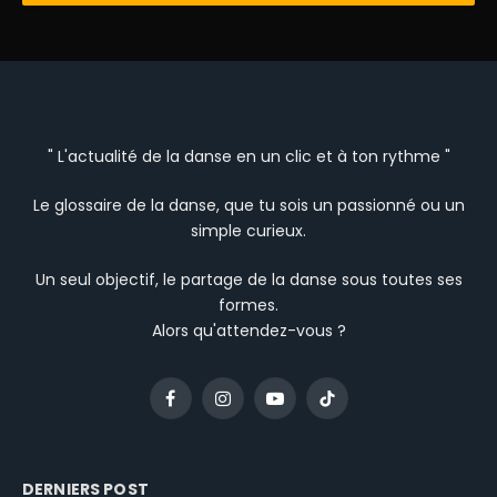
" L'actualité de la danse en un clic et à ton rythme "
Le glossaire de la danse, que tu sois un passionné ou un
simple curieux.
Un seul objectif, le partage de la danse sous toutes ses
formes.
Alors qu'attendez-vous ?
Facebook
Instagram
YouTube
TikTok
DERNIERS POST