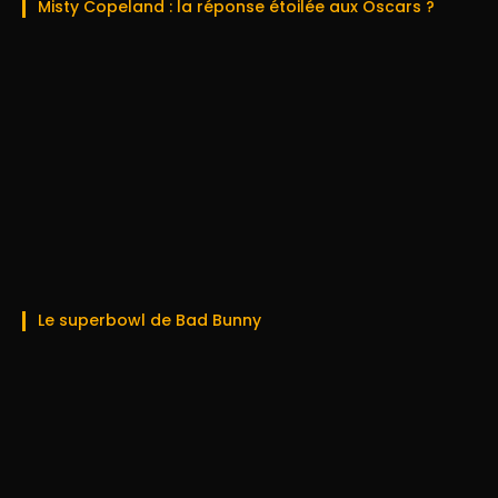
Misty Copeland : la réponse étoilée aux Oscars ?
Le superbowl de Bad Bunny