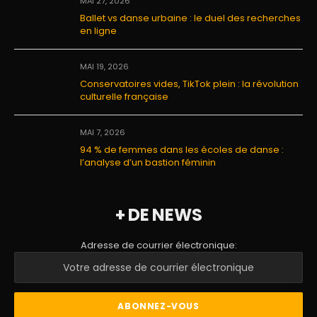
MAI 27, 2026
Ballet vs danse urbaine : le duel des recherches
en ligne
MAI 19, 2026
Conservatoires vides, TikTok plein : la révolution
culturelle française
MAI 7, 2026
94 % de femmes dans les écoles de danse :
l’analyse d’un bastion féminin
+ DE NEWS
Adresse de courrier électronique: