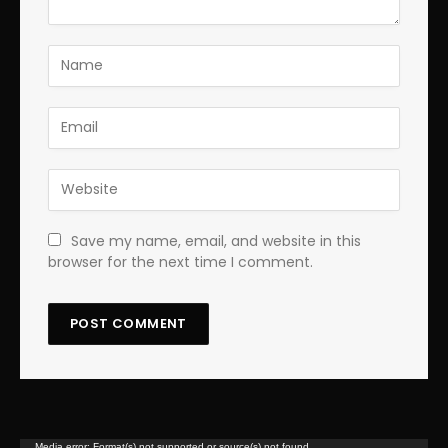
Save my name, email, and website in this
browser for the next time I comment.
Lecteur
Media error: Format(s) not supported or source(s) not found