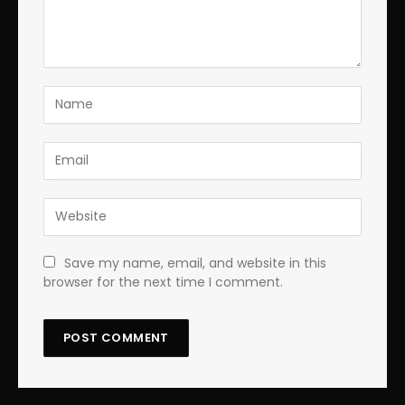
Save my name, email, and website in this
browser for the next time I comment.