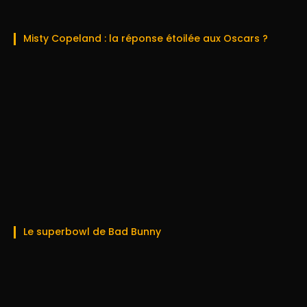
Misty Copeland : la réponse étoilée aux Oscars ?
Le superbowl de Bad Bunny