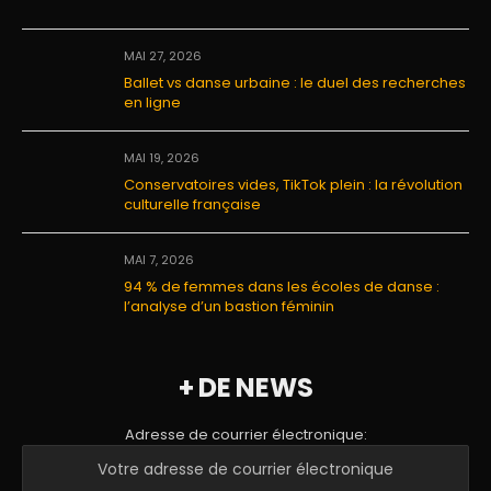
MAI 27, 2026
Ballet vs danse urbaine : le duel des recherches
en ligne
MAI 19, 2026
Conservatoires vides, TikTok plein : la révolution
culturelle française
MAI 7, 2026
94 % de femmes dans les écoles de danse :
l’analyse d’un bastion féminin
+ DE NEWS
Adresse de courrier électronique: