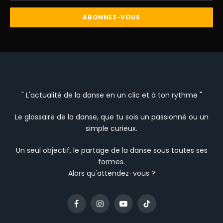
" L'actualité de la danse en un clic et à ton rythme "
Le glossaire de la danse, que tu sois un passionné ou un
simple curieux.
Un seul objectif, le partage de la danse sous toutes ses
formes.
Alors qu'attendez-vous ?
Facebook
Instagram
YouTube
TikTok