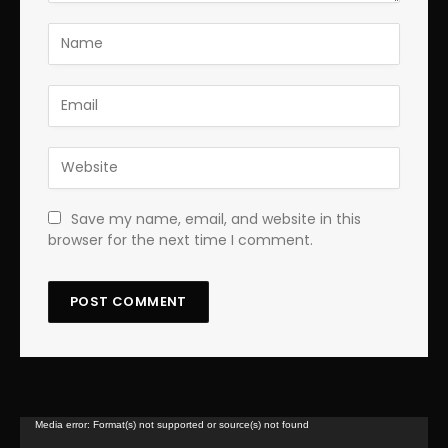
Save my name, email, and website in this
browser for the next time I comment.
Lecteur
Media error: Format(s) not supported or source(s) not found
vidéo