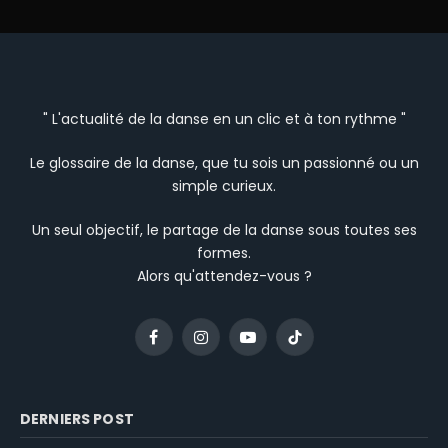
" L'actualité de la danse en un clic et à ton rythme "
Le glossaire de la danse, que tu sois un passionné ou un
simple curieux.
Un seul objectif, le partage de la danse sous toutes ses
formes.
Alors qu'attendez-vous ?
Facebook
Instagram
YouTube
TikTok
DERNIERS POST