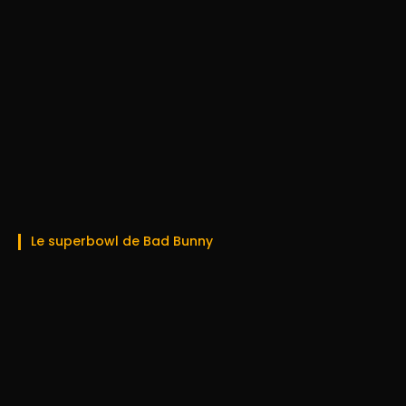
Le superbowl de Bad Bunny