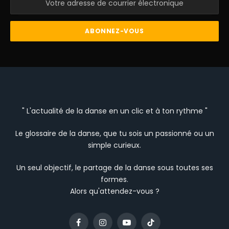
" L'actualité de la danse en un clic et à ton rythme "
Le glossaire de la danse, que tu sois un passionné ou un
simple curieux.
Un seul objectif, le partage de la danse sous toutes ses
formes.
Alors qu'attendez-vous ?
Facebook
Instagram
YouTube
TikTok