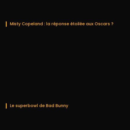
Misty Copeland : la réponse étoilée aux Oscars ?
Le superbowl de Bad Bunny