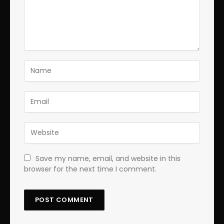
Save my name, email, and website in this
browser for the next time I comment.