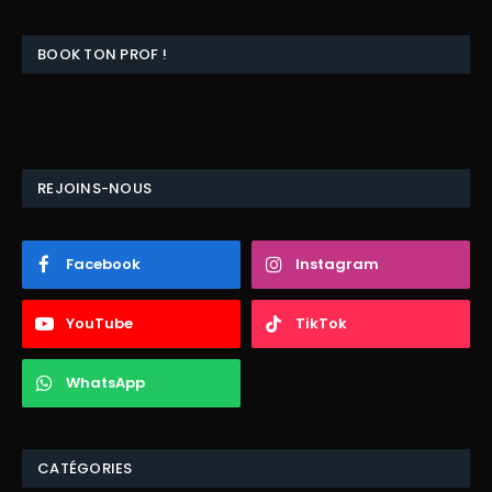
BOOK TON PROF !
REJOINS-NOUS
Facebook
Instagram
YouTube
TikTok
WhatsApp
CATÉGORIES