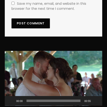
Save my name, email, and website in this
browser for the next time I comment.
Lecteur
vidéo
00:00
00:55