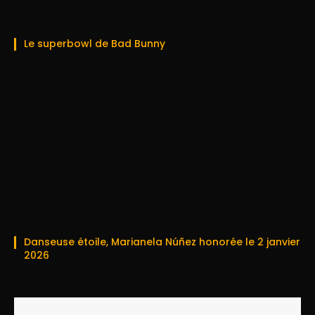
Le superbowl de Bad Bunny
Danseuse étoile, Marianela Núñez honorée le 2 janvier
2026