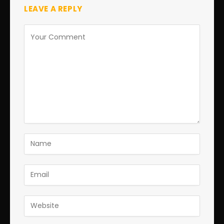
LEAVE A REPLY