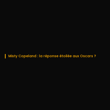
Misty Copeland : la réponse étoilée aux Oscars ?