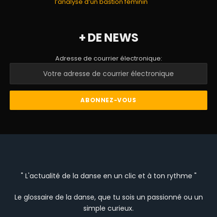
l’analyse d’un bastion féminin
+ DE NEWS
Adresse de courrier électronique:
" L'actualité de la danse en un clic et à ton rythme "
Le glossaire de la danse, que tu sois un passionné ou un
simple curieux.