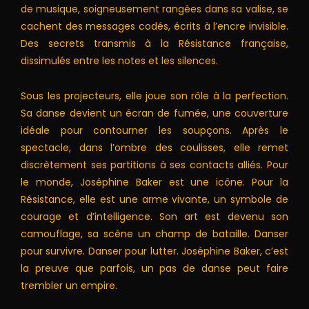
de musique, soigneusement rangées dans sa valise, se
cachent des messages codés, écrits à l’encre invisible.
Des secrets transmis à la Résistance française,
dissimulés entre les notes et les silences.
Sous les projecteurs, elle joue son rôle à la perfection.
Sa danse devient un écran de fumée, une couverture
idéale pour contourner les soupçons. Après le
spectacle, dans l’ombre des coulisses, elle remet
discrètement ses partitions à ses contacts alliés. Pour
le monde, Joséphine Baker est une icône. Pour la
Résistance, elle est une arme vivante, un symbole de
courage et d’intelligence. Son art est devenu son
camouflage, sa scène un champ de bataille. Danser
pour survivre. Danser pour lutter. Joséphine Baker, c’est
la preuve que parfois, un pas de danse peut faire
trembler un empire.