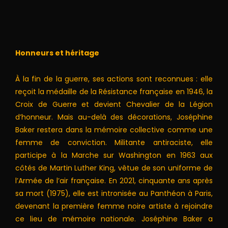
Honneurs et héritage
À la fin de la guerre, ses actions sont reconnues : elle
reçoit la médaille de la Résistance française en 1946, la
Croix de Guerre et devient Chevalier de la Légion
d’honneur. Mais au-delà des décorations, Joséphine
Baker restera dans la mémoire collective comme une
femme de conviction. Militante antiraciste, elle
participe à la Marche sur Washington en 1963 aux
côtés de Martin Luther King, vêtue de son uniforme de
l’Armée de l’air française. En 2021, cinquante ans après
sa mort (1975), elle est intronisée au Panthéon à Paris,
devenant la première femme noire artiste à rejoindre
ce lieu de mémoire nationale. Joséphine Baker a