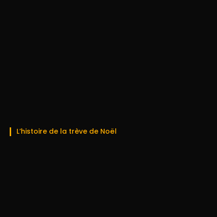
L’histoire de la trève de Noël