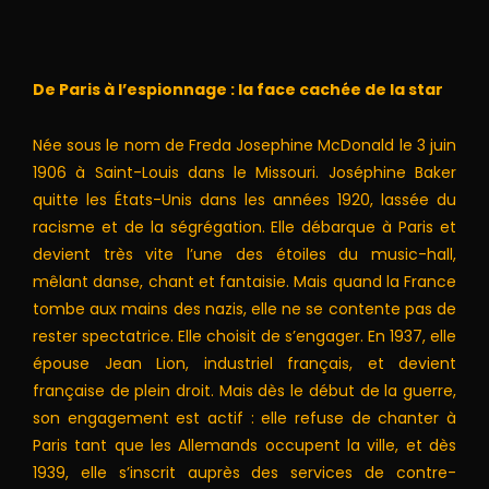
De Paris à l’espionnage : la face cachée de la star
Née sous le nom de Freda Josephine McDonald le 3 juin
1906 à Saint-Louis dans le Missouri. Joséphine Baker
quitte les États-Unis dans les années 1920, lassée du
racisme et de la ségrégation. Elle débarque à Paris et
devient très vite l’une des étoiles du music-hall,
mêlant danse, chant et fantaisie. Mais quand la France
tombe aux mains des nazis, elle ne se contente pas de
rester spectatrice. Elle choisit de s’engager. En 1937, elle
épouse Jean Lion, industriel français, et devient
française de plein droit. Mais dès le début de la guerre,
son engagement est actif : elle refuse de chanter à
Paris tant que les Allemands occupent la ville, et dès
1939, elle s’inscrit auprès des services de contre-