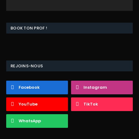
BOOK TON PROF !
REJOINS-NOUS
Facebook
Instagram
YouTube
TikTok
WhatsApp