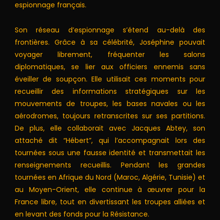
espionnage français.
Son réseau d’espionnage s’étend au-delà des
frontières. Grâce à sa célébrité, Joséphine pouvait
voyager librement, fréquenter les salons
diplomatiques, se lier aux officiers ennemis sans
éveiller de soupçon. Elle utilisait ces moments pour
recueillir des informations stratégiques sur les
mouvements de troupes, les bases navales ou les
aérodromes, toujours retranscrites sur ses partitions.
De plus, elle collaborait avec Jacques Abtey, son
attaché dit “Hébert”, qui l’accompagnait lors des
tournées sous une fausse identité et transmettait les
renseignements recueillis. Pendant les grandes
tournées en Afrique du Nord (Maroc, Algérie, Tunisie) et
au Moyen-Orient, elle continue à œuvrer pour la
France libre, tout en divertissant les troupes alliées et
en levant des fonds pour la Résistance.