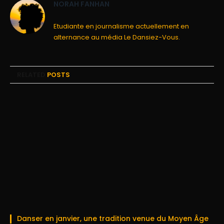
NORAH FANHAN
Etudiante en journalisme actuellement en
alternance au média Le Dansiez-Vous.
RELATED
POSTS
Danser en janvier, une tradition venue du Moyen Âge