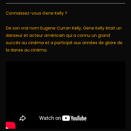
Connaissez-vous Gene Kelly ?
De son vrai nom Eugene Curran Kelly, Gene Kelly était un
danseur et acteur américain qui a connu un grand
succès au cinéma et a participé aux années de gloire de
la danse au cinéma.