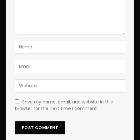
Save my name, email, and website in this
browser for the next time I comment.