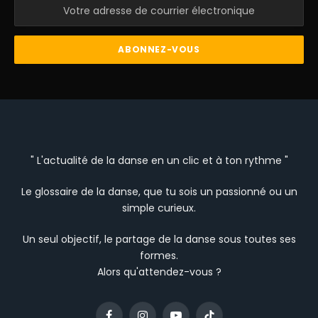
" L'actualité de la danse en un clic et à ton rythme "
Le glossaire de la danse, que tu sois un passionné ou un
simple curieux.
Un seul objectif, le partage de la danse sous toutes ses
formes.
Alors qu'attendez-vous ?