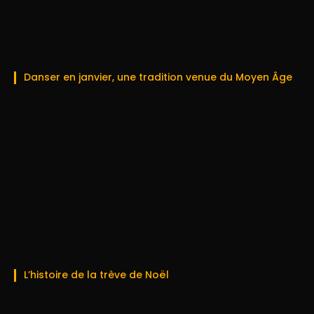
Danser en janvier, une tradition venue du Moyen Âge
L’histoire de la trève de Noël