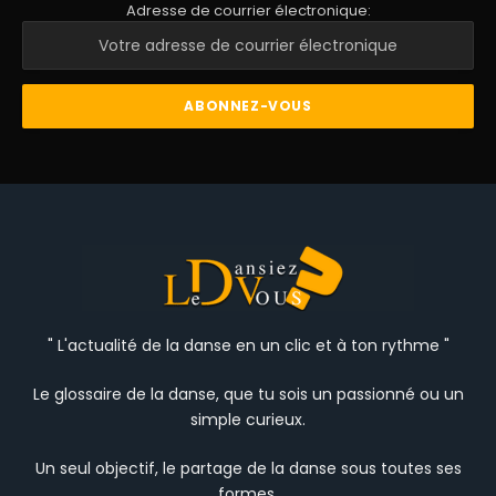
Adresse de courrier électronique:
" L'actualité de la danse en un clic et à ton rythme "
Le glossaire de la danse, que tu sois un passionné ou un
simple curieux.
Un seul objectif, le partage de la danse sous toutes ses
formes.