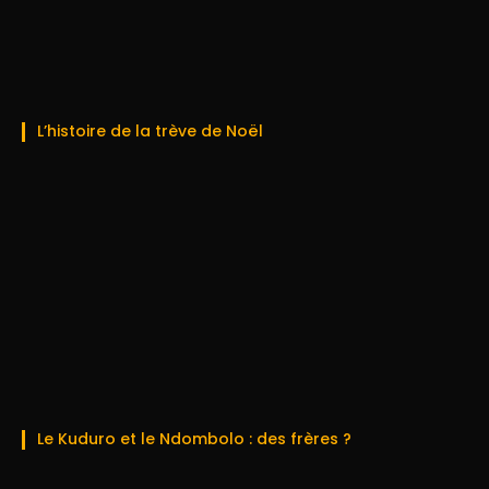
L’histoire de la trève de Noël
Le Kuduro et le Ndombolo : des frères ?