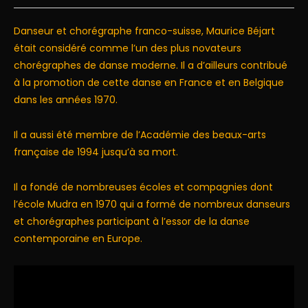
Danseur et chorégraphe franco-suisse, Maurice Béjart
était considéré comme l’un des plus novateurs
chorégraphes de danse moderne. Il a d’ailleurs contribué
à la promotion de cette danse en France et en Belgique
dans les années 1970.
Il a aussi été membre de l’Académie des beaux-arts
française de 1994 jusqu’à sa mort.
Il a fondé de nombreuses écoles et compagnies dont
l’école Mudra en 1970 qui a formé de nombreux danseurs
et chorégraphes participant à l’essor de la danse
contemporaine en Europe.