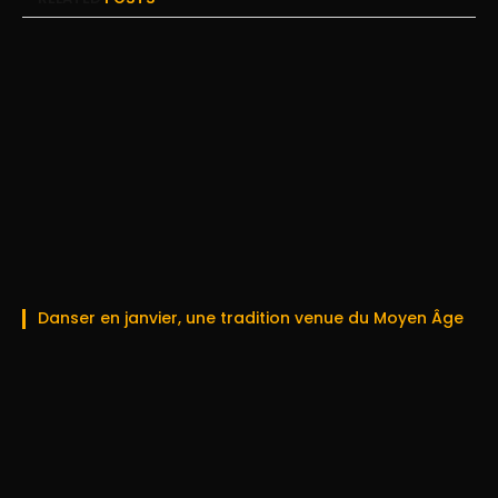
Danser en janvier, une tradition venue du Moyen Âge